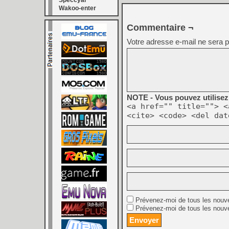
Speccyal
Wakoo-enter
Commentaire ¬
Votre adresse e-mail ne sera p
NOTE - Vous pouvez utilisez 
<a href="" title=""> <
<cite> <code> <del dat
Prévenez-moi de tous les nouv
Prévenez-moi de tous les nouve