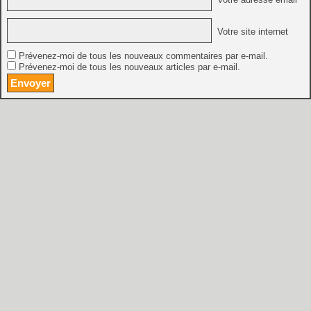
Votre site internet
Prévenez-moi de tous les nouveaux commentaires par e-mail.
Prévenez-moi de tous les nouveaux articles par e-mail.