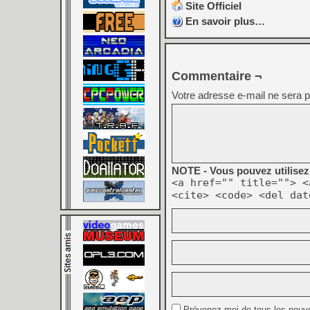
Site Officiel
En savoir plus…
Commentaire ¬
Votre adresse e-mail ne sera p
NOTE - Vous pouvez utilisez 
<a href="" title=""> <
<cite> <code> <del dat