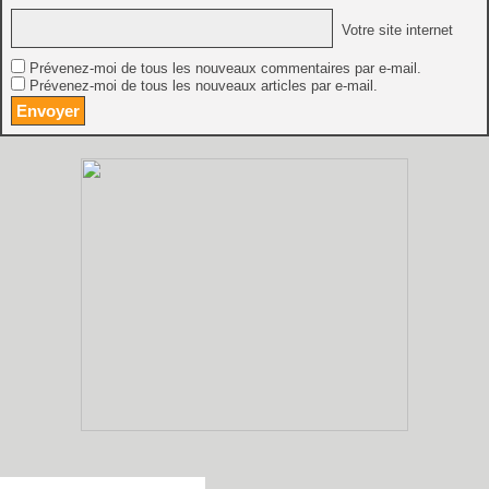
Votre site internet
Prévenez-moi de tous les nouveaux commentaires par e-mail.
Prévenez-moi de tous les nouveaux articles par e-mail.