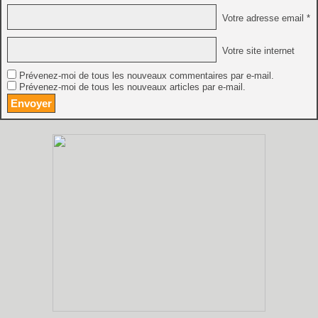
Votre adresse email *
Votre site internet
Prévenez-moi de tous les nouveaux commentaires par e-mail.
Prévenez-moi de tous les nouveaux articles par e-mail.