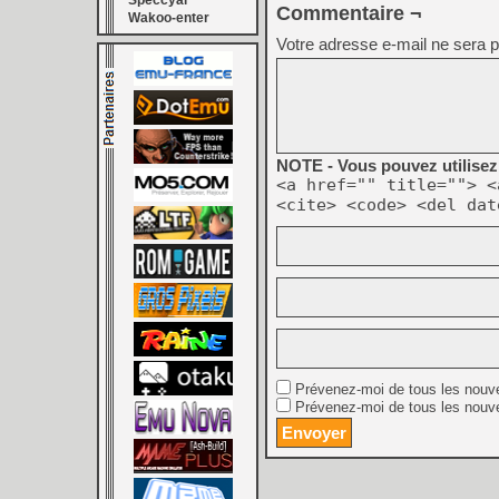
Speccyal
Commentaire ¬
Wakoo-enter
Votre adresse e-mail ne sera p
NOTE - Vous pouvez utilisez 
<a href="" title=""> <
<cite> <code> <del dat
Prévenez-moi de tous les nouv
Prévenez-moi de tous les nouve