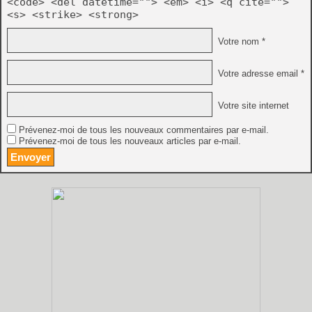
<code> <del datetime=""> <em> <i> <q cite="">
<s> <strike> <strong>
Votre nom *
Votre adresse email *
Votre site internet
Prévenez-moi de tous les nouveaux commentaires par e-mail.
Prévenez-moi de tous les nouveaux articles par e-mail.