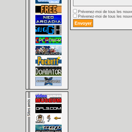
Prévenez-moi de tous les nouv
Prévenez-moi de tous les nouve