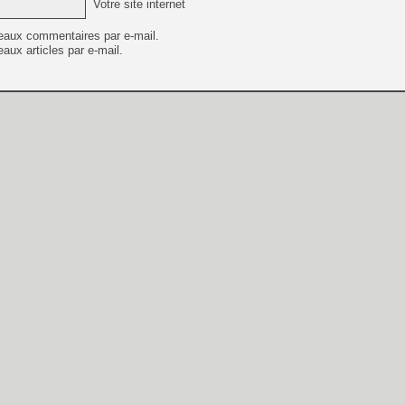
Votre site internet
eaux commentaires par e-mail.
aux articles par e-mail.