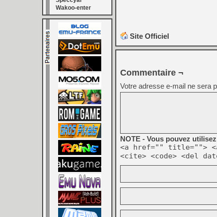
Speccyal
Wakoo-enter
Site Officiel
Commentaire ¬
Votre adresse e-mail ne sera p
NOTE - Vous pouvez utilisez 
<a href="" title=""> <
<cite> <code> <del dat