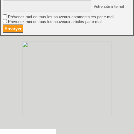
Votre site internet
Prévenez-moi de tous les nouveaux commentaires par e-mail.
Prévenez-moi de tous les nouveaux articles par e-mail.