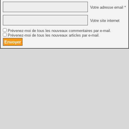
Votre adresse email *
Votre site internet
Prévenez-moi de tous les nouveaux commentaires par e-mail.
Prévenez-moi de tous les nouveaux articles par e-mail.