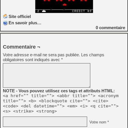
Site officiel
En savoir plus…
0
commentaire
Commentaire ¬
Votre adresse e-mail ne sera pas publiée.
Les champs
obligatoires sont indiqués avec
*
NOTE - Vous pouvez utilisez ces tags et attributs HTML:
<a href="" title=""> <abbr title=""> <acronym
title=""> <b> <blockquote cite=""> <cite>
<code> <del datetime=""> <em> <i> <q cite="">
<s> <strike> <strong>
Votre nom *