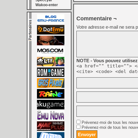
Speccyal
Wakoo-enter
Commentaire ¬
Votre adresse e-mail ne sera p
NOTE - Vous pouvez utilisez 
<a href="" title=""> <
<cite> <code> <del dat
Prévenez-moi de tous les nouv
Prévenez-moi de tous les nouve