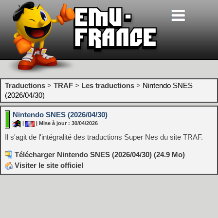
Traductions
>
TRAF
>
Les traductions
>
Nintendo SNES
(2026/04/30)
Nintendo SNES (2026/04/30)
|
| Mise à jour : 30/04/2026
Il s'agit de l'intégralité des traductions Super Nes du site TRAF.
Télécharger Nintendo SNES (2026/04/30) (24.9 Mo)
Visiter le site officiel