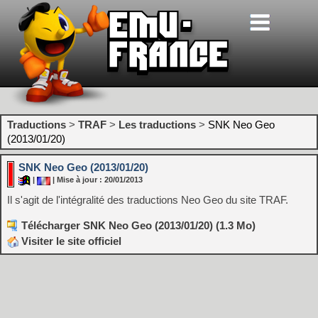
Traductions
>
TRAF
>
Les traductions
>
SNK Neo Geo
(2013/01/20)
SNK Neo Geo (2013/01/20)
|
| Mise à jour : 20/01/2013
Il s'agit de l'intégralité des traductions Neo Geo du site TRAF.
Télécharger SNK Neo Geo (2013/01/20) (1.3 Mo)
Visiter le site officiel