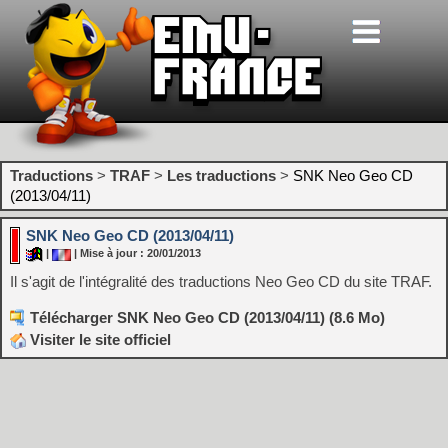
Traductions
>
TRAF
>
Les traductions
>
SNK Neo Geo CD
(2013/04/11)
SNK Neo Geo CD (2013/04/11)
|
| Mise à jour : 20/01/2013
Il s'agit de l'intégralité des traductions Neo Geo CD du site TRAF.
Télécharger SNK Neo Geo CD (2013/04/11) (8.6 Mo)
Visiter le site officiel