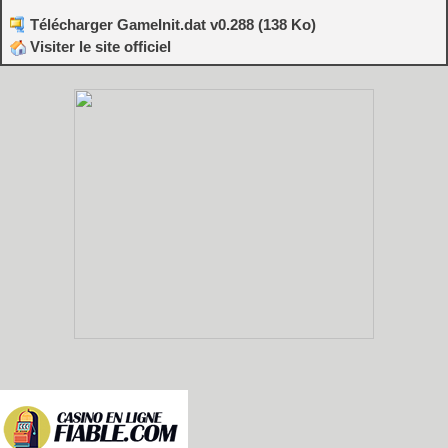
Télécharger GameInit.dat v0.288 (138 Ko)
Visiter le site officiel