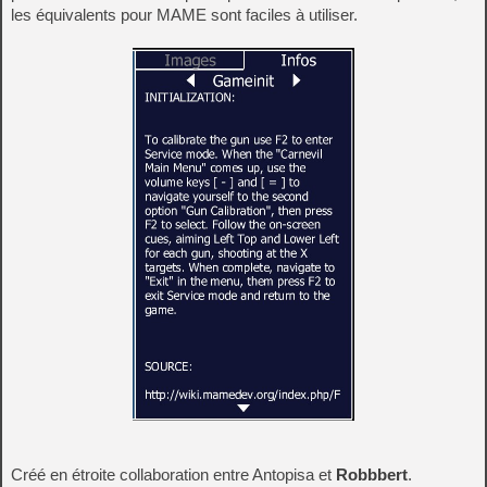
les équivalents pour MAME sont faciles à utiliser.
Créé en étroite collaboration entre Antopisa et
Robbbert
.