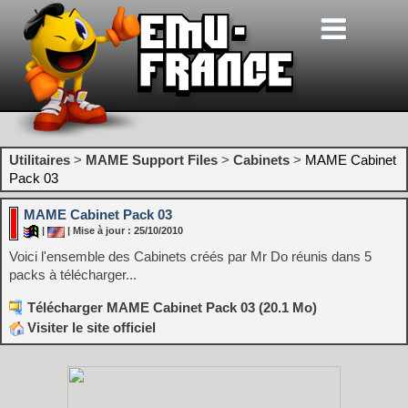
Utilitaires
>
MAME Support Files
>
Cabinets
>
MAME Cabinet
Pack 03
MAME Cabinet Pack 03
|
| Mise à jour : 25/10/2010
Voici l'ensemble des Cabinets créés par Mr Do réunis dans 5
packs à télécharger...
Télécharger MAME Cabinet Pack 03 (20.1 Mo)
Visiter le site officiel