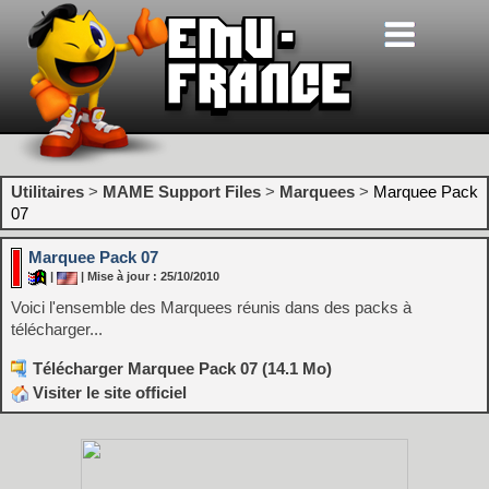
Utilitaires
>
MAME Support Files
>
Marquees
>
Marquee Pack
07
Marquee Pack 07
|
| Mise à jour : 25/10/2010
Voici l'ensemble des Marquees réunis dans des packs à
télécharger...
Télécharger Marquee Pack 07 (14.1 Mo)
Visiter le site officiel