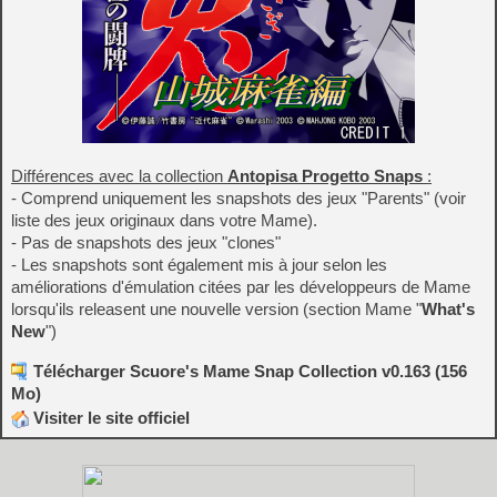
Différences avec la collection
Antopisa Progetto Snaps
:
- Comprend uniquement les snapshots des jeux "Parents" (voir
liste des jeux originaux dans votre Mame).
- Pas de snapshots des jeux "clones"
- Les snapshots sont également mis à jour selon les
améliorations d'émulation citées par les développeurs de Mame
lorsqu'ils releasent une nouvelle version (section Mame "
What's
New
")
Télécharger Scuore's Mame Snap Collection v0.163 (156
Mo)
Visiter le site officiel