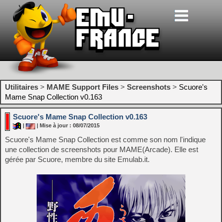
Utilitaires
>
MAME Support Files
>
Screenshots
>
Scuore's
Mame Snap Collection v0.163
Scuore's Mame Snap Collection v0.163
|
| Mise à jour : 08/07/2015
Scuore's Mame Snap Collection est comme son nom l'indique
une collection de screenshots pour MAME(Arcade). Elle est
gérée par Scuore, membre du site Emulab.it.