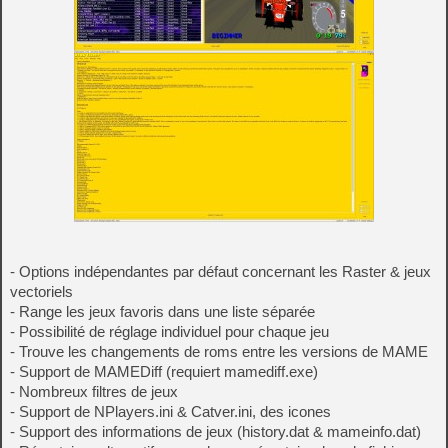
- Options indépendantes par défaut concernant les Raster & jeux
vectoriels
- Range les jeux favoris dans une liste séparée
- Possibilité de réglage individuel pour chaque jeu
- Trouve les changements de roms entre les versions de MAME
- Support de MAMEDiff (requiert mamediff.exe)
- Nombreux filtres de jeux
- Support de NPlayers.ini & Catver.ini, des icones
- Support des informations de jeux (history.dat & mameinfo.dat)