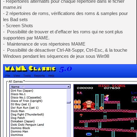
- Répertoires alternatifs pour chaque répertoire dans le fichier
mame.ini
- 2 répertoires de roms, vérifications des roms & samples pour
les Bad sets
- Screen Shots
- Possibilité de trouver et d'effacer les roms qui ne sont plus
supportées par MAME.
- Maintenance de vos répertoires MAME
- Possibilité de désactiver Ctrl-Alt-Suppr, Ctrl-Esc, & la touche
Windows pendant les séquences de jeux sous Win98