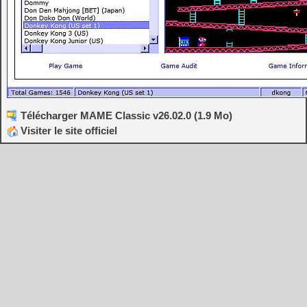
Télécharger MAME Classic v26.02.0 (1.9 Mo)
Visiter le site officiel