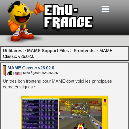
Utilitaires
>
MAME Support Files
>
Frontends
>
MAME
Classic v26.02.0
MAME Classic v26.02.0
|
| Mise à jour : 02/02/2026
Un très bon frontend pour MAME dont voici les principales
caractéristiques :