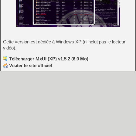
Cette version est dédiée à Windows XP (n'inclut pas le lecteur
vidéo).
Télécharger MxUI (XP) v1.5.2 (6.0 Mo)
Visiter le site officiel