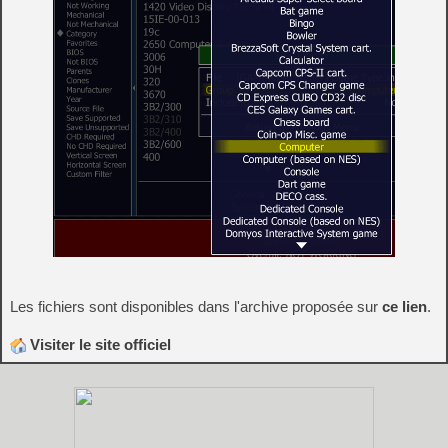
Les fichiers sont disponibles dans l'archive proposée sur
ce lien
.
Visiter le site officiel