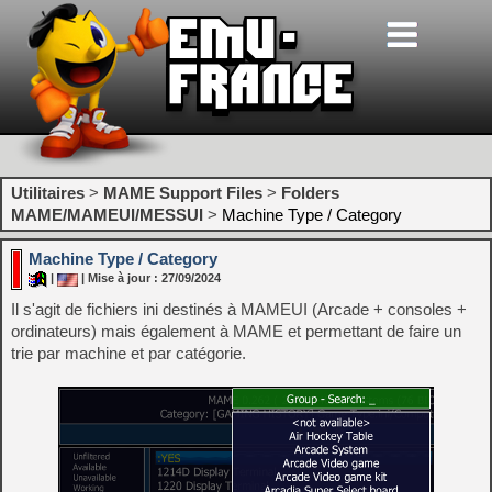
Utilitaires
>
MAME Support Files
>
Folders
MAME/MAMEUI/MESSUI
>
Machine Type / Category
Machine Type / Category
|
| Mise à jour : 27/09/2024
Il s'agit de fichiers ini destinés à MAMEUI (Arcade + consoles +
ordinateurs) mais également à MAME et permettant de faire un
trie par machine et par catégorie.