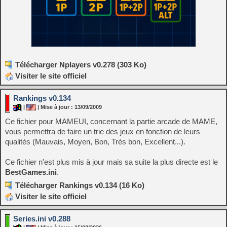
Télécharger Nplayers v0.278 (303 Ko)
Visiter le site officiel
Rankings v0.134
|
| Mise à jour : 13/09/2009
Ce fichier pour MAMEUI, concernant la partie arcade de MAME,
vous permettra de faire un trie des jeux en fonction de leurs
qualités (Mauvais, Moyen, Bon, Très bon, Excellent...).
Ce fichier n'est plus mis à jour mais sa suite la plus directe est le
BestGames.ini
.
Télécharger Rankings v0.134 (16 Ko)
Visiter le site officiel
Series.ini v0.288