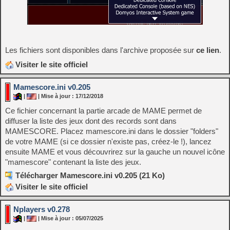
Les fichiers sont disponibles dans l'archive proposée sur
ce lien
.
Visiter le site officiel
Mamescore.ini v0.205
|
| Mise à jour : 17/12/2018
Ce fichier concernant la partie arcade de MAME permet de
diffuser la liste des jeux dont des records sont dans
MAMESCORE. Placez mamescore.ini dans le dossier "folders"
de votre MAME (si ce dossier n'existe pas, créez-le !), lancez
ensuite MAME et vous découvrirez sur la gauche un nouvel icône
"mamescore" contenant la liste des jeux.
Télécharger Mamescore.ini v0.205 (21 Ko)
Visiter le site officiel
Nplayers v0.278
|
| Mise à jour : 05/07/2025