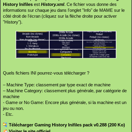
History Inifiles
est
History.xml
. Ce fichier vous donne des
informations sur chaque jeu dans l'onglet "Info" de MAME sur le
côté droit de l'écran (cliquez sur la flèche droite pour activer
"History").
Quels fichiers INI pourrez-vous télécharger ?
– Machine Type: classement par type exact de machine
– Machine Category: classement plus générale, par catégorie de
machine
- Game or No Game: Encore plus générale, si la machine est un
jeu ou non.
- Etc.
Télécharger Gaming History Inifiles pack v0.288 (200 Ko)
Visiter le site officiel