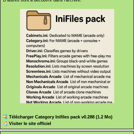
Télécharger Category Inifiles pack v0.288 (1.2 Mo)
Visiter le site officiel