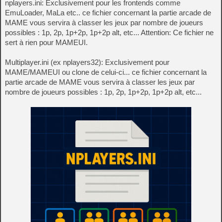
nplayers.ini: Exclusivement pour les frontends comme
EmuLoader, MaLa etc.. ce fichier concernant la partie arcade de
MAME vous servira à classer les jeux par nombre de joueurs
possibles : 1p, 2p, 1p+2p, 1p+2p alt, etc... Attention: Ce fichier ne
sert à rien pour MAMEUI.
Multiplayer.ini (ex nplayers32): Exclusivement pour
MAME/MAMEUI ou clone de celui-ci... ce fichier concernant la
partie arcade de MAME vous servira à classer les jeux par
nombre de joueurs possibles : 1p, 2p, 1p+2p, 1p+2p alt, etc...