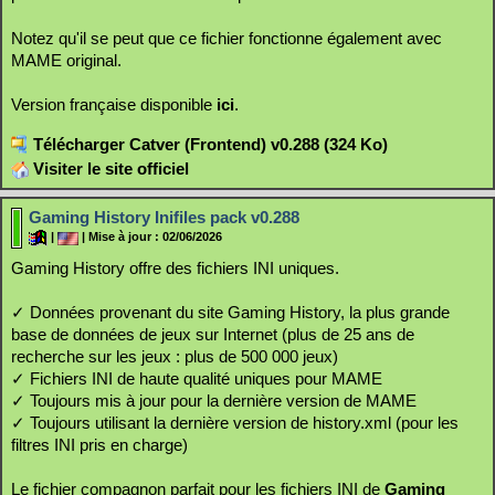
Notez qu'il se peut que ce fichier fonctionne également avec
MAME original.
Version française disponible
ici
.
Télécharger Catver (Frontend) v0.288 (324 Ko)
Visiter le site officiel
Gaming History Inifiles pack v0.288
|
| Mise à jour : 02/06/2026
Gaming History offre des fichiers INI uniques.
✓ Données provenant du site Gaming History, la plus grande
base de données de jeux sur Internet (plus de 25 ans de
recherche sur les jeux : plus de 500 000 jeux)
✓ Fichiers INI de haute qualité uniques pour MAME
✓ Toujours mis à jour pour la dernière version de MAME
✓ Toujours utilisant la dernière version de history.xml (pour les
filtres INI pris en charge)
Le fichier compagnon parfait pour les fichiers INI de
Gaming