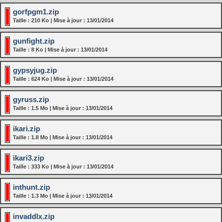
gorfpgm1.zip
Taille : 210 Ko | Mise à jour : 13/01/2014
gunfight.zip
Taille : 8 Ko | Mise à jour : 13/01/2014
gypsyjug.zip
Taille : 624 Ko | Mise à jour : 13/01/2014
gyruss.zip
Taille : 1.5 Mo | Mise à jour : 13/01/2014
ikari.zip
Taille : 1.8 Mo | Mise à jour : 13/01/2014
ikari3.zip
Taille : 333 Ko | Mise à jour : 13/01/2014
inthunt.zip
Taille : 1.3 Mo | Mise à jour : 13/01/2014
invaddlx.zip