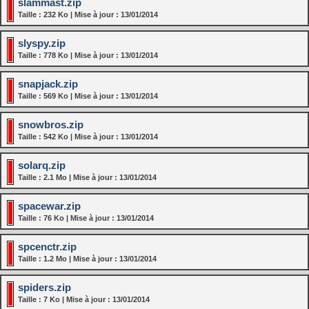
slammast.zip
Taille : 232 Ko | Mise à jour : 13/01/2014
slyspy.zip
Taille : 778 Ko | Mise à jour : 13/01/2014
snapjack.zip
Taille : 569 Ko | Mise à jour : 13/01/2014
snowbros.zip
Taille : 542 Ko | Mise à jour : 13/01/2014
solarq.zip
Taille : 2.1 Mo | Mise à jour : 13/01/2014
spacewar.zip
Taille : 76 Ko | Mise à jour : 13/01/2014
spcenctr.zip
Taille : 1.2 Mo | Mise à jour : 13/01/2014
spiders.zip
Taille : 7 Ko | Mise à jour : 13/01/2014