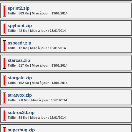
sprint2.zip
Taille : 583 Ko | Mise à jour : 13/01/2014
spyhunt.zip
Taille : 42 Ko | Mise à jour : 13/01/2014
sspeedr.zip
Taille : 12 Ko | Mise à jour : 13/01/2014
starcas.zip
Taille : 817 Ko | Mise à jour : 13/01/2014
stargate.zip
Taille : 102 Ko | Mise à jour : 13/01/2014
stratvox.zip
Taille : 2.8 Mo | Mise à jour : 13/01/2014
subroc3d.zip
Taille : 58 Ko | Mise à jour : 13/01/2014
superbug.zip