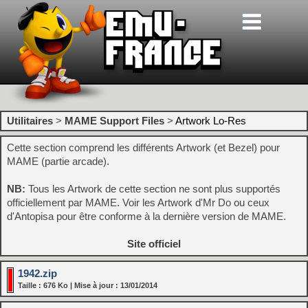
Utilitaires
>
MAME Support Files
>
Artwork Lo-Res
Cette section comprend les différents Artwork (et Bezel) pour
MAME (partie arcade).
NB:
Tous les Artwork de cette section ne sont plus supportés
officiellement par MAME. Voir les Artwork d'Mr Do ou ceux
d'Antopisa pour être conforme à la dernière version de MAME.
Site officiel
1942.zip
Taille : 676 Ko | Mise à jour : 13/01/2014