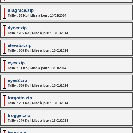
dragrace.zip
Taille : 15 Ko | Mise à jour : 13/01/2014
dyger.zip
Taille : 205 Ko | Mise à jour : 13/01/2014
elevator.zip
Taille : 508 Ko | Mise à jour : 13/01/2014
eyes.zip
Taille : 31 Ko | Mise à jour : 13/01/2014
eyes2.zip
Taille : 656 Ko | Mise à jour : 13/01/2014
forgottn.zip
Taille : 293 Ko | Mise à jour : 13/01/2014
frogger.zip
Taille : 249 Ko | Mise à jour : 13/01/2014
frogs.zip