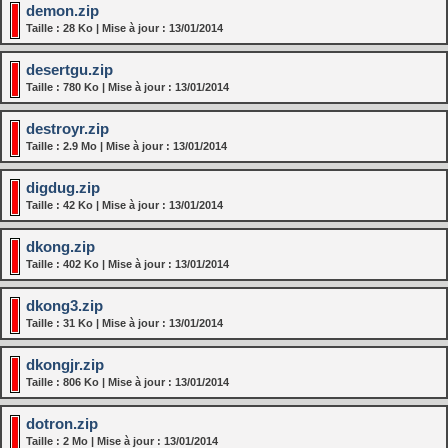
demon.zip
Taille : 28 Ko | Mise à jour : 13/01/2014
desertgu.zip
Taille : 780 Ko | Mise à jour : 13/01/2014
destroyr.zip
Taille : 2.9 Mo | Mise à jour : 13/01/2014
digdug.zip
Taille : 42 Ko | Mise à jour : 13/01/2014
dkong.zip
Taille : 402 Ko | Mise à jour : 13/01/2014
dkong3.zip
Taille : 31 Ko | Mise à jour : 13/01/2014
dkongjr.zip
Taille : 806 Ko | Mise à jour : 13/01/2014
dotron.zip
Taille : 2 Mo | Mise à jour : 13/01/2014