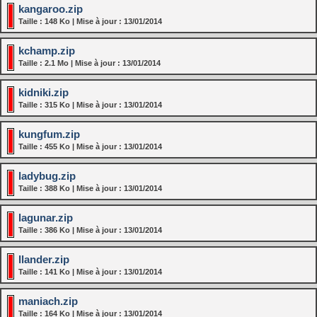
kangaroo.zip
Taille : 148 Ko | Mise à jour : 13/01/2014
kchamp.zip
Taille : 2.1 Mo | Mise à jour : 13/01/2014
kidniki.zip
Taille : 315 Ko | Mise à jour : 13/01/2014
kungfum.zip
Taille : 455 Ko | Mise à jour : 13/01/2014
ladybug.zip
Taille : 388 Ko | Mise à jour : 13/01/2014
lagunar.zip
Taille : 386 Ko | Mise à jour : 13/01/2014
llander.zip
Taille : 141 Ko | Mise à jour : 13/01/2014
maniach.zip
Taille : 164 Ko | Mise à jour : 13/01/2014