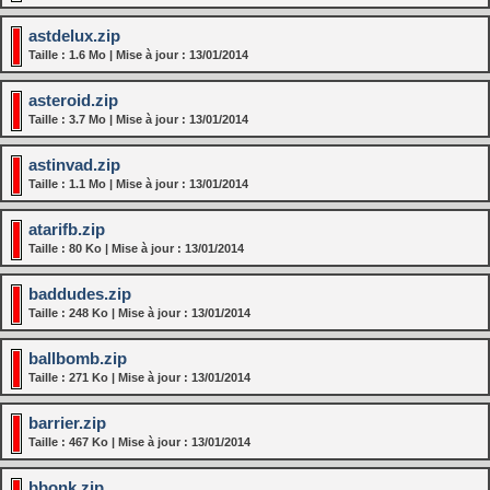
astdelux.zip
Taille : 1.6 Mo | Mise à jour : 13/01/2014
asteroid.zip
Taille : 3.7 Mo | Mise à jour : 13/01/2014
astinvad.zip
Taille : 1.1 Mo | Mise à jour : 13/01/2014
atarifb.zip
Taille : 80 Ko | Mise à jour : 13/01/2014
baddudes.zip
Taille : 248 Ko | Mise à jour : 13/01/2014
ballbomb.zip
Taille : 271 Ko | Mise à jour : 13/01/2014
barrier.zip
Taille : 467 Ko | Mise à jour : 13/01/2014
bbonk.zip