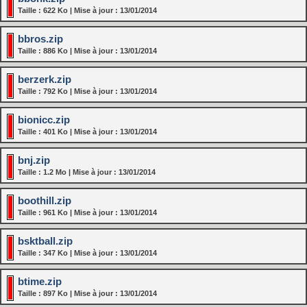
Taille : 622 Ko | Mise à jour : 13/01/2014
bbros.zip
Taille : 886 Ko | Mise à jour : 13/01/2014
berzerk.zip
Taille : 792 Ko | Mise à jour : 13/01/2014
bionicc.zip
Taille : 401 Ko | Mise à jour : 13/01/2014
bnj.zip
Taille : 1.2 Mo | Mise à jour : 13/01/2014
boothill.zip
Taille : 961 Ko | Mise à jour : 13/01/2014
bsktball.zip
Taille : 347 Ko | Mise à jour : 13/01/2014
btime.zip
Taille : 897 Ko | Mise à jour : 13/01/2014