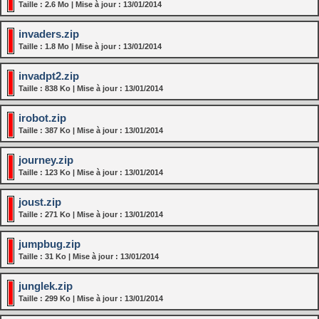
Taille : 2.6 Mo | Mise à jour : 13/01/2014
invaders.zip
Taille : 1.8 Mo | Mise à jour : 13/01/2014
invadpt2.zip
Taille : 838 Ko | Mise à jour : 13/01/2014
irobot.zip
Taille : 387 Ko | Mise à jour : 13/01/2014
journey.zip
Taille : 123 Ko | Mise à jour : 13/01/2014
joust.zip
Taille : 271 Ko | Mise à jour : 13/01/2014
jumpbug.zip
Taille : 31 Ko | Mise à jour : 13/01/2014
junglek.zip
Taille : 299 Ko | Mise à jour : 13/01/2014