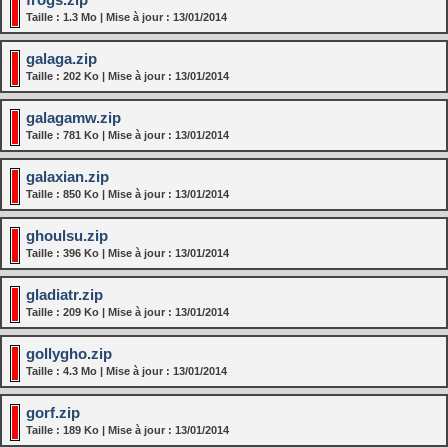
Taille : 1.3 Mo | Mise à jour : 13/01/2014
galaga.zip
Taille : 202 Ko | Mise à jour : 13/01/2014
galagamw.zip
Taille : 781 Ko | Mise à jour : 13/01/2014
galaxian.zip
Taille : 850 Ko | Mise à jour : 13/01/2014
ghoulsu.zip
Taille : 396 Ko | Mise à jour : 13/01/2014
gladiatr.zip
Taille : 209 Ko | Mise à jour : 13/01/2014
gollygho.zip
Taille : 4.3 Mo | Mise à jour : 13/01/2014
gorf.zip
Taille : 189 Ko | Mise à jour : 13/01/2014