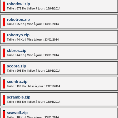
robotbwl.zip
Taille : 671 Ko | Mise à jour : 13/01/2014
robotron.zip
Taille : 25 Ko | Mise à jour : 13/01/2014
robotryo.zip
Taille : 44 Ko | Mise à jour : 13/01/2014
sbbros.zip
Taille : 44 Ko | Mise à jour : 13/01/2014
scobra.zip
Taille : 908 Ko | Mise à jour : 13/01/2014
scontra.zip
Taille : 118 Ko | Mise à jour : 13/01/2014
scramble.zip
Taille : 553 Ko | Mise à jour : 13/01/2014
seawolf.zip
Taille : 18 Ko | Mise à jour : 13/01/2014