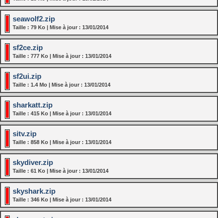
seawolf2.zip
Taille : 79 Ko | Mise à jour : 13/01/2014
sf2ce.zip
Taille : 777 Ko | Mise à jour : 13/01/2014
sf2ui.zip
Taille : 1.4 Mo | Mise à jour : 13/01/2014
sharkatt.zip
Taille : 415 Ko | Mise à jour : 13/01/2014
sitv.zip
Taille : 858 Ko | Mise à jour : 13/01/2014
skydiver.zip
Taille : 61 Ko | Mise à jour : 13/01/2014
skyshark.zip
Taille : 346 Ko | Mise à jour : 13/01/2014