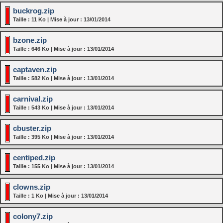
buckrog.zip
Taille : 11 Ko | Mise à jour : 13/01/2014
bzone.zip
Taille : 646 Ko | Mise à jour : 13/01/2014
captaven.zip
Taille : 582 Ko | Mise à jour : 13/01/2014
carnival.zip
Taille : 543 Ko | Mise à jour : 13/01/2014
cbuster.zip
Taille : 395 Ko | Mise à jour : 13/01/2014
centiped.zip
Taille : 155 Ko | Mise à jour : 13/01/2014
clowns.zip
Taille : 1 Ko | Mise à jour : 13/01/2014
colony7.zip