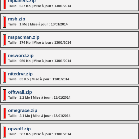
mplanets.zip
Taille : 627 Ko | Mise à jour : 13/01/2014
msh.zip
Taille : 1 Mo | Mise à jour : 13/01/2014
mspacman.zip
Taille : 174 Ko | Mise à jour : 13/01/2014
msword.zip
Taille : 950 Ko | Mise à jour : 13/01/2014
nitedrvr.zip
Taille : 63 Ko | Mise à jour : 13/01/2014
offtwall.zip
Taille : 2.2 Mo | Mise à jour : 13/01/2014
omegrace.zip
Taille : 2.1 Mo | Mise à jour : 13/01/2014
opwolf.zip
Taille : 387 Ko | Mise à jour : 13/01/2014