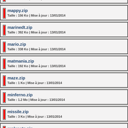
mappy.zip
Taille : 156 Ko | Mise à jour : 13/01/2014
marinedt.zip
Taille : 392 Ko | Mise à jour : 13/01/2014
mario.zip
Taille : 338 Ko | Mise à jour : 13/01/2014
matmania.zip
Taille : 192 Ko | Mise à jour : 13/01/2014
maze.zip
Taille : 1 Ko | Mise à jour : 13/01/2014
minferno.zip
Taille : 1.2 Mo | Mise à jour : 13/01/2014
missile.zip
Taille : 3 Ko | Mise à jour : 13/01/2014