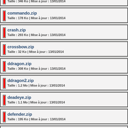
Taille : 346 Ko | Mise à jour : 13/01/2014
commando.zip
Taille : 178 Ko | Mise à jour : 13/01/2014
crash.zip
Taille : 293 Ko | Mise à jour : 13/01/2014
crossbow.zip
Taille : 32 Ko | Mise à jour : 13/01/2014
ddragon.zip
Taille : 308 Ko | Mise à jour : 13/01/2014
ddragon2.zip
Taille : 1.2 Mo | Mise à jour : 13/01/2014
deadeye.zip
Taille : 1.1 Mo | Mise à jour : 13/01/2014
defender.zip
Taille : 195 Ko | Mise à jour : 13/01/2014