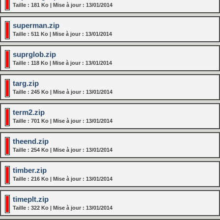
Taille : 181 Ko | Mise à jour : 13/01/2014
superman.zip
Taille : 511 Ko | Mise à jour : 13/01/2014
suprglob.zip
Taille : 118 Ko | Mise à jour : 13/01/2014
targ.zip
Taille : 245 Ko | Mise à jour : 13/01/2014
term2.zip
Taille : 701 Ko | Mise à jour : 13/01/2014
theend.zip
Taille : 254 Ko | Mise à jour : 13/01/2014
timber.zip
Taille : 216 Ko | Mise à jour : 13/01/2014
timeplt.zip
Taille : 322 Ko | Mise à jour : 13/01/2014