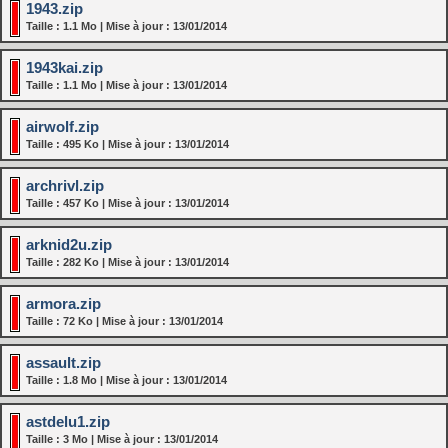
1943.zip
Taille : 1.1 Mo | Mise à jour : 13/01/2014
1943kai.zip
Taille : 1.1 Mo | Mise à jour : 13/01/2014
airwolf.zip
Taille : 495 Ko | Mise à jour : 13/01/2014
archrivl.zip
Taille : 457 Ko | Mise à jour : 13/01/2014
arknid2u.zip
Taille : 282 Ko | Mise à jour : 13/01/2014
armora.zip
Taille : 72 Ko | Mise à jour : 13/01/2014
assault.zip
Taille : 1.8 Mo | Mise à jour : 13/01/2014
astdelu1.zip
Taille : 3 Mo | Mise à jour : 13/01/2014