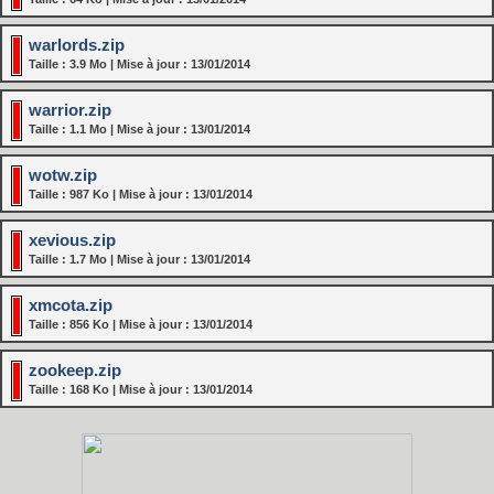
warlords.zip
Taille : 3.9 Mo | Mise à jour : 13/01/2014
warrior.zip
Taille : 1.1 Mo | Mise à jour : 13/01/2014
wotw.zip
Taille : 987 Ko | Mise à jour : 13/01/2014
xevious.zip
Taille : 1.7 Mo | Mise à jour : 13/01/2014
xmcota.zip
Taille : 856 Ko | Mise à jour : 13/01/2014
zookeep.zip
Taille : 168 Ko | Mise à jour : 13/01/2014