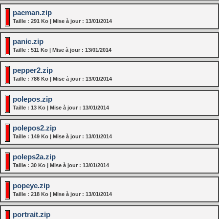
pacman.zip
Taille : 291 Ko | Mise à jour : 13/01/2014
panic.zip
Taille : 511 Ko | Mise à jour : 13/01/2014
pepper2.zip
Taille : 786 Ko | Mise à jour : 13/01/2014
polepos.zip
Taille : 13 Ko | Mise à jour : 13/01/2014
polepos2.zip
Taille : 149 Ko | Mise à jour : 13/01/2014
poleps2a.zip
Taille : 30 Ko | Mise à jour : 13/01/2014
popeye.zip
Taille : 218 Ko | Mise à jour : 13/01/2014
portrait.zip