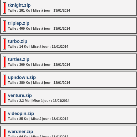
tknight.zip
Taille : 281 Ko | Mise à jour : 13/01/2014
triplep.zip
Taille : 409 Ko | Mise à jour : 13/01/2014
turbo.zip
Taille : 14 Ko | Mise à jour : 13/01/2014
turtles.zip
Taille : 309 Ko | Mise à jour : 13/01/2014
upndown.zip
Taille : 380 Ko | Mise à jour : 13/01/2014
venture.zip
Taille : 2.3 Mo | Mise à jour : 13/01/2014
videopin.zip
Taille : 85 Ko | Mise à jour : 13/01/2014
wardner.zip
Taille : 64 Ko | Mise à jour : 13/01/2014