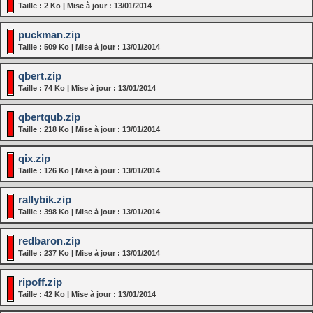
Taille : 2 Ko | Mise à jour : 13/01/2014
puckman.zip
Taille : 509 Ko | Mise à jour : 13/01/2014
qbert.zip
Taille : 74 Ko | Mise à jour : 13/01/2014
qbertqub.zip
Taille : 218 Ko | Mise à jour : 13/01/2014
qix.zip
Taille : 126 Ko | Mise à jour : 13/01/2014
rallybik.zip
Taille : 398 Ko | Mise à jour : 13/01/2014
redbaron.zip
Taille : 237 Ko | Mise à jour : 13/01/2014
ripoff.zip
Taille : 42 Ko | Mise à jour : 13/01/2014