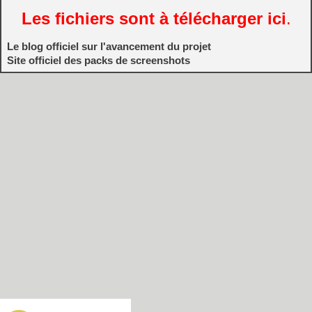
Les fichiers sont à télécharger ici
.
Le blog officiel sur l'avancement du projet
Site officiel des packs de screenshots