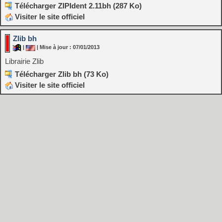
Télécharger ZIPIdent 2.11bh (287 Ko)
Visiter le site officiel
Zlib bh
|
| Mise à jour : 07/01/2013
Librairie Zlib
Télécharger Zlib bh (73 Ko)
Visiter le site officiel