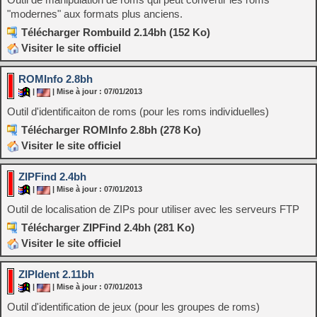
"modernes" aux formats plus anciens.
Télécharger Rombuild 2.14bh (152 Ko)
Visiter le site officiel
ROMInfo 2.8bh
|
| Mise à jour : 07/01/2013
Outil d'identificaiton de roms (pour les roms individuelles)
Télécharger ROMInfo 2.8bh (278 Ko)
Visiter le site officiel
ZIPFind 2.4bh
|
| Mise à jour : 07/01/2013
Outil de localisation de ZIPs pour utiliser avec les serveurs FTP
Télécharger ZIPFind 2.4bh (281 Ko)
Visiter le site officiel
ZIPIdent 2.11bh
|
| Mise à jour : 07/01/2013
Outil d'identification de jeux (pour les groupes de roms)