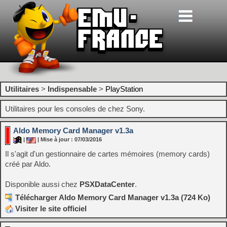
Utilitaires
>
Indispensable
>
PlayStation
Utilitaires pour les consoles de chez Sony.
Aldo Memory Card Manager v1.3a
|
| Mise à jour : 07/03/2016
Il s'agit d'un gestionnaire de cartes mémoires (memory cards)
créé par Aldo.
Disponible aussi chez
PSXDataCenter
.
Télécharger Aldo Memory Card Manager v1.3a (724 Ko)
Visiter le site officiel