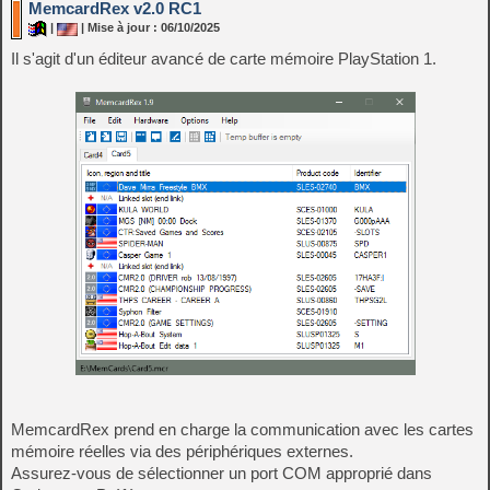
MemcardRex v2.0 RC1
|
| Mise à jour : 06/10/2025
Il s'agit d'un éditeur avancé de carte mémoire PlayStation 1.
MemcardRex prend en charge la communication avec les cartes
mémoire réelles via des périphériques externes.
Assurez-vous de sélectionner un port COM approprié dans