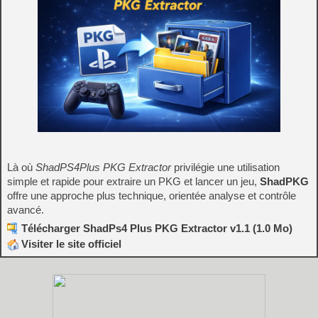
Là où
ShadPS4Plus PKG Extractor
privilégie une utilisation
simple et rapide pour extraire un PKG et lancer un jeu,
ShadPKG
offre une approche plus technique, orientée analyse et contrôle
avancé.
Télécharger ShadPs4 Plus PKG Extractor v1.1 (1.0 Mo)
Visiter le site officiel