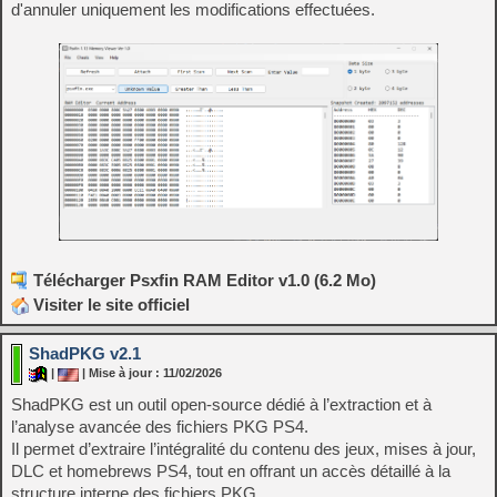
d'annuler uniquement les modifications effectuées.
Télécharger Psxfin RAM Editor v1.0 (6.2 Mo)
Visiter le site officiel
ShadPKG v2.1
|
| Mise à jour : 11/02/2026
ShadPKG est un outil open-source dédié à l’extraction et à
l’analyse avancée des fichiers PKG PS4.
Il permet d’extraire l’intégralité du contenu des jeux, mises à jour,
DLC et homebrews PS4, tout en offrant un accès détaillé à la
structure interne des fichiers PKG.