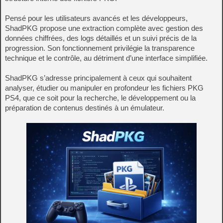
Pensé pour les utilisateurs avancés et les développeurs,
ShadPKG propose une extraction complète avec gestion des
données chiffrées, des logs détaillés et un suivi précis de la
progression. Son fonctionnement privilégie la transparence
technique et le contrôle, au détriment d’une interface simplifiée.
ShadPKG s’adresse principalement à ceux qui souhaitent
analyser, étudier ou manipuler en profondeur les fichiers PKG
PS4, que ce soit pour la recherche, le développement ou la
préparation de contenus destinés à un émulateur.