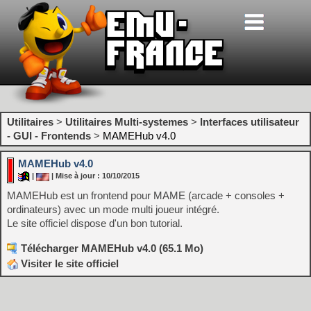
Utilitaires
>
Utilitaires Multi-systemes
>
Interfaces utilisateur
- GUI - Frontends
>
MAMEHub v4.0
MAMEHub v4.0
|
| Mise à jour : 10/10/2015
MAMEHub est un frontend pour MAME (arcade + consoles +
ordinateurs) avec un mode multi joueur intégré.
Le site officiel dispose d'un bon tutorial.
Télécharger MAMEHub v4.0 (65.1 Mo)
Visiter le site officiel