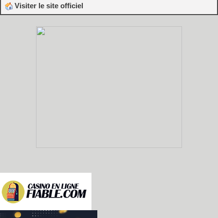
Visiter le site officiel