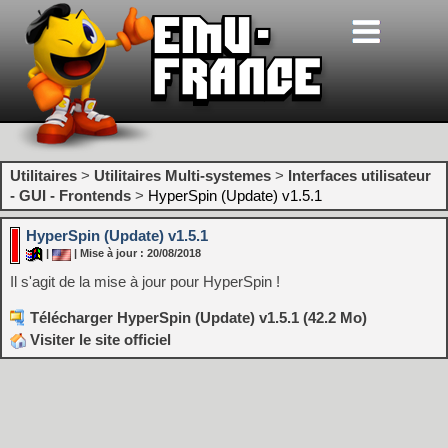
Utilitaires
>
Utilitaires Multi-systemes
>
Interfaces utilisateur
- GUI - Frontends
>
HyperSpin (Update) v1.5.1
HyperSpin (Update) v1.5.1
|
| Mise à jour : 20/08/2018
Il s'agit de la mise à jour pour HyperSpin !
Télécharger HyperSpin (Update) v1.5.1 (42.2 Mo)
Visiter le site officiel