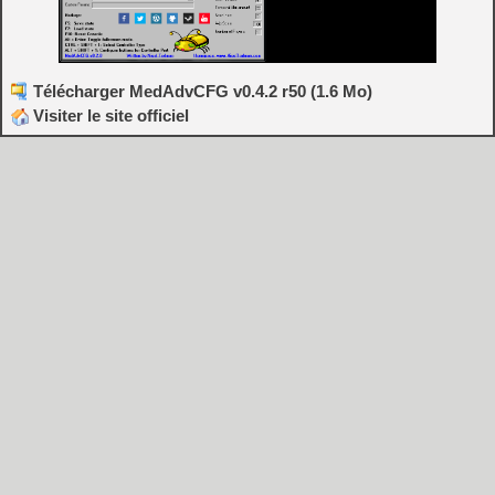
Télécharger MedAdvCFG v0.4.2 r50 (1.6 Mo)
Visiter le site officiel