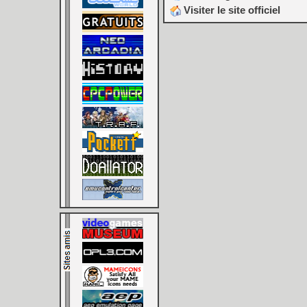
Visiter le site officiel