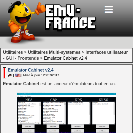
Utilitaires
>
Utilitaires Multi-systemes
>
Interfaces utilisateur
- GUI - Frontends
>
Emulator Cabinet v2.4
Emulator Cabinet v2.4
|
| Mise à jour : 23/07/2017
Emulator Cabinet
est un lanceur d'émulateurs tout-en-un.