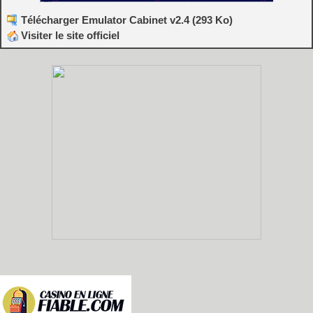
Télécharger Emulator Cabinet v2.4 (293 Ko)
Visiter le site officiel