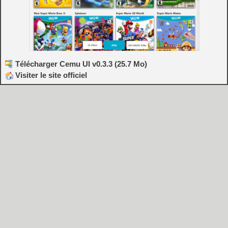
Télécharger Cemu UI v0.3.3 (25.7 Mo)
Visiter le site officiel