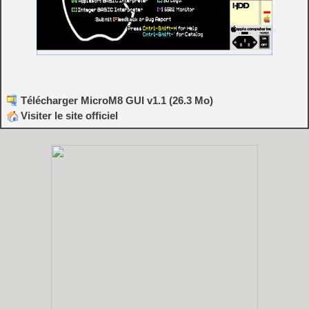
Télécharger MicroM8 GUI v1.1 (26.3 Mo)
Visiter le site officiel