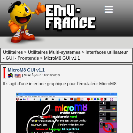
Utilitaires
>
Utilitaires Multi-systemes
>
Interfaces utilisateur
- GUI - Frontends
>
MicroM8 GUI v1.1
MicroM8 GUI v1.1
|
| Mise à jour : 10/10/2019
Il s'agit d'une interface graphique pour l'émulateur MicroM8.