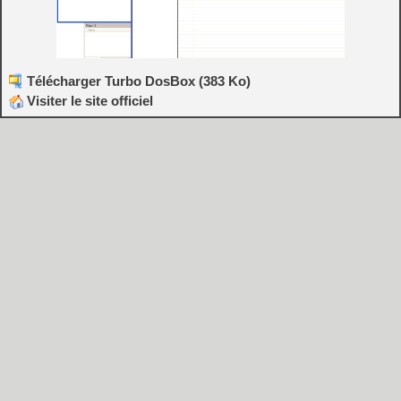
Télécharger Turbo DosBox (383 Ko)
Visiter le site officiel