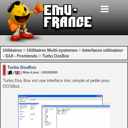
Utilitaires
>
Utilitaires Multi-systemes
>
Interfaces utilisateur
- GUI - Frontends
>
Turbo DosBox
Turbo DosBox
|
| Mise à jour : 03/10/2020
Turbo Dos Box est une interface très simple et petite pour
DOSBox .