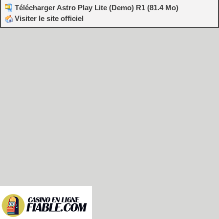
Télécharger Astro Play Lite (Demo) R1 (81.4 Mo)
Visiter le site officiel