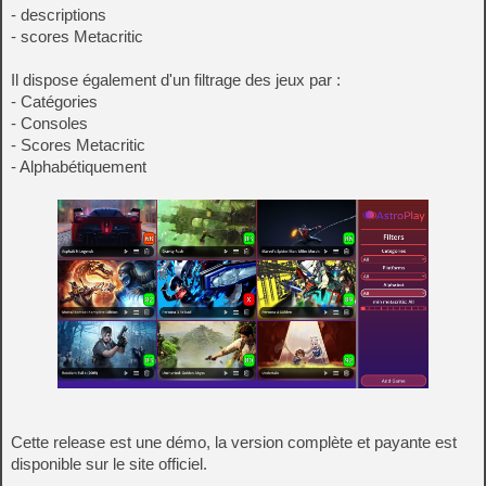
- descriptions
- scores Metacritic
Il dispose également d'un filtrage des jeux par :
- Catégories
- Consoles
- Scores Metacritic
- Alphabétiquement
Cette release est une démo, la version complète et payante est
disponible sur le site officiel.