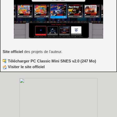
Site officiel
des projets de l'auteur.
Télécharger PC Classic Mini SNES v2.0 (247 Mo)
Visiter le site officiel