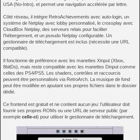
USA (No-Intro), et permet une navigation accélérée par lettre.
Côté réseau, il intègre RetroAchievements avec auto-login, un
système de Netplay avec lobby personnalisé, le crossplay avec
CloudBox Netplay, des serveurs relais pour faciliter
l’hébergement, et un pseudo Netplay configurable. Un
gestionnaire de téléchargement est inclus (nécessite une URL
compatible).
Il fonctionne de préférence avec les manettes Xinput (Xbox,
8bitDo), mais reste compatible avec les manettes Dinput comme
celles des PS4/PS5. Les shaders, contrôles et raccourcis
peuvent être personnalisés via RetroArch. La musique de fond
peut être modifiée en ajoutant ses propres fichiers dans le dossier
dédié.
Ce frontend est gratuit et ne contient aucun jeu: l’utilisateur doit
fournir ses propres ROMs ou une URL de serveur public (par
exemple
celle-ci
) pour utiliser le gestionnaire de téléchargement.