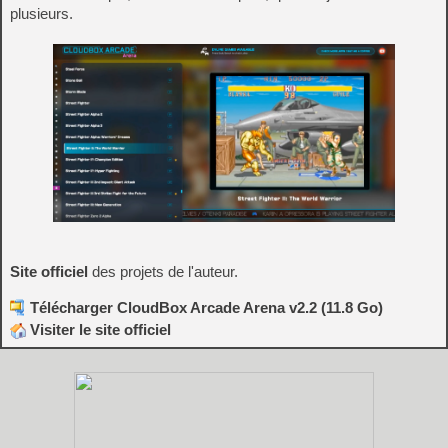
plusieurs.
Site officiel
des projets de l'auteur.
Télécharger CloudBox Arcade Arena v2.2 (11.8 Go)
Visiter le site officiel