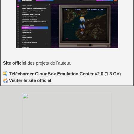
Site officiel
des projets de l'auteur.
Télécharger CloudBox Emulation Center v2.0 (1.3 Go)
Visiter le site officiel