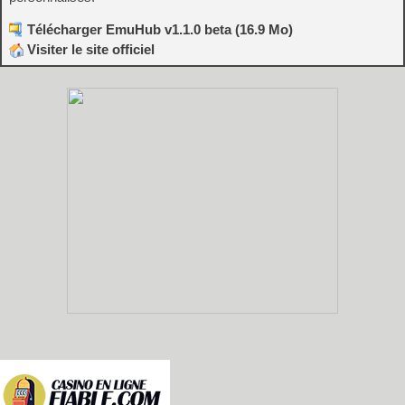
Télécharger EmuHub v1.1.0 beta (16.9 Mo)
Visiter le site officiel