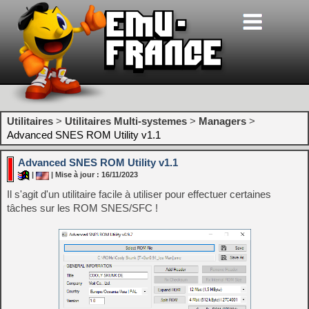
Utilitaires
>
Utilitaires Multi-systemes
>
Managers
>
Advanced SNES ROM Utility v1.1
Advanced SNES ROM Utility v1.1
|
| Mise à jour : 16/11/2023
Il s'agit d'un utilitaire facile à utiliser pour effectuer certaines
tâches sur les ROM SNES/SFC !