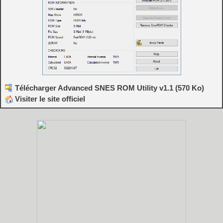
Télécharger Advanced SNES ROM Utility v1.1 (570 Ko)
Visiter le site officiel