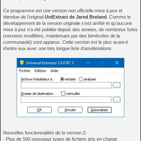
Ce programme est une version non officielle mise à jour et
étendue de l'original
UniExtract de Jared Breland
. Comme le
développement de la version originale s'est arrêté et qu'aucune
mise à jour n'a été publiée depuis des années, de nombreux forks
(versions modifiées, maintenues par des bénévoles de la
communauté) sont apparus. Cette version est le plus avancé
d'entre eux avec une très longue liste d'améliorations.
Nouvelles fonctionnalités de la version 2:
- Plus de 500 nouveaux types de fichiers pris en charge