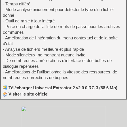
- Temps différé
- Mode analyse uniquement pour détecter le type d'un fichier
donné
- Outil de mise à jour intégré
- Prise en charge de la liste de mots de passe pour les archives
communes
- Amélioration de l'intégration du menu contextuel et de la boîte
d'état
- Analyse de fichiers meilleure et plus rapide
- Mode silencieux, ne montrant aucune invite
- De nombreuses améliorations d'interface et des boîtes de
dialogue repensées
- Améliorations de l'utilisation/de la vitesse des ressources, de
nombreuses corrections de bogues
Télécharger Universal Extractor 2 v2.0.0 RC 3 (58.6 Mo)
Visiter le site officiel