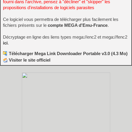
fourni dans l'archive, pensez à "décliner" et "skipper" les
propositions d'installations de logiciels parasites
Ce logiciel vous permettra de télécharger plus facilement les
fichiers présents sur le
compte MEGA d'Emu-France
.
Décryptage en ligne des liens types mega://enc2 et mega://fenc2
ici
.
Télécharger Mega Link Downloader Portable v3.0 (4.3 Mo)
Visiter le site officiel