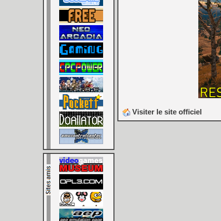
Visiter le site officiel