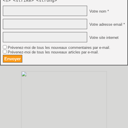
<s> <strike> <strong>
Votre nom *
Votre adresse email *
Votre site internet
Prévenez-moi de tous les nouveaux commentaires par e-mail.
Prévenez-moi de tous les nouveaux articles par e-mail.