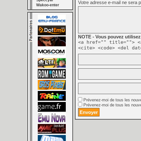
Speccyal
Votre adresse e-mail ne sera p
Wakoo-enter
NOTE - Vous pouvez utilisez 
<a href="" title=""> <
<cite> <code> <del dat
Prévenez-moi de tous les nouv
Prévenez-moi de tous les nouve