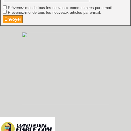
Prévenez-moi de tous les nouveaux commentaires par e-mail.
Prévenez-moi de tous les nouveaux articles par e-mail.