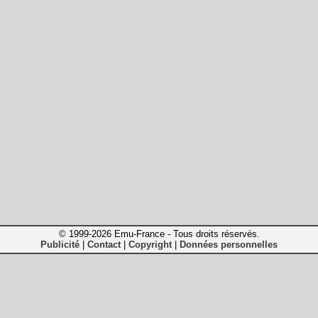
© 1999-2026 Emu-France - Tous droits réservés.
Publicité
Contact
Copyright
Données personnelles
|
|
|