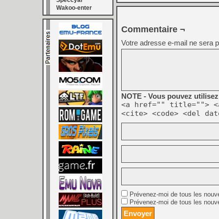
Speccyal
Wakoo-enter
Commentaire ¬
Votre adresse e-mail ne sera p
NOTE - Vous pouvez utilisez 
<a href="" title=""> <
<cite> <code> <del dat
Prévenez-moi de tous les nouv
Prévenez-moi de tous les nouve