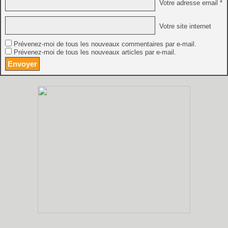
Votre adresse email *
Votre site internet
Prévenez-moi de tous les nouveaux commentaires par e-mail.
Prévenez-moi de tous les nouveaux articles par e-mail.